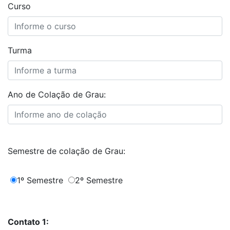
Curso
Turma
Ano de Colação de Grau:
Semestre de colação de Grau:
1º Semestre
2º Semestre
Contato 1: